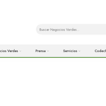
cios Verdes
Prensa
Servicios
Codec