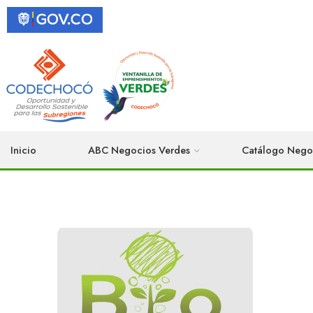
Inicio
ABC Negocios Verdes
Catálogo Nego