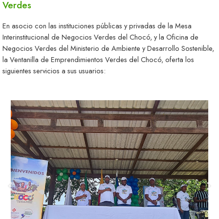
Verdes
En asocio con las instituciones públicas y privadas de la Mesa
Interinstitucional de Negocios Verdes del Chocó, y la Oficina de
Negocios Verdes del Ministerio de Ambiente y Desarrollo Sostenible,
la Ventanilla de Emprendimientos Verdes del Chocó, oferta los
siguientes servicios a sus usuarios: