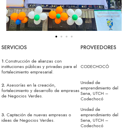
SERVICIOS
PROVEEDORES
1
.Construcción de alianzas con
instituciones públicas y privadas para el
CODECHOCÓ
fortalecimiento empresarial.
Unidad de
2.
Asesorías en la creación,
emprendimiento del
fortalecimiento y desarrollo de empresas
Sena, UTCH –
de Negocios Verdes.
Codechocó
Unidad de
3.
Captación de nuevas empresas o
emprendimiento del
ideas de Negocios Verdes.
Sena, UTCH –
Codechocó