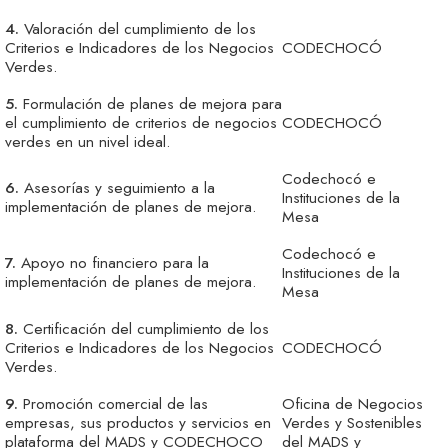
4.
Valoración del cumplimiento de los
Criterios e Indicadores de los Negocios
CODECHOCÓ
Verdes.
5.
Formulación de planes de mejora para
el cumplimiento de criterios de negocios
CODECHOCÓ
verdes en
un nivel ideal.
Codechocó e
6.
Asesorías y seguimiento a la
Instituciones de la
implementación de planes de mejora.
Mesa
Codechocó e
7.
Apoyo no financiero para la
Instituciones de la
implementación de planes de mejora.
Mesa
8.
Certificación del cumplimiento de los
Criterios e Indicadores de los Negocios
CODECHOCÓ
Verdes.
9.
Promoción comercial de las
Oficina de Negocios
empresas, sus productos y servicios en
Verdes y Sostenibles
plataforma del MADS y CODECHOCO
del MADS y