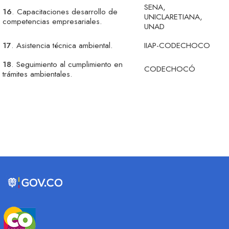
SENA,
16
. Capacitaciones desarrollo de
UNICLARETIANA,
competencias empresariales.
UNAD
17
. Asistencia técnica ambiental.
IIAP-CODECHOCO
18
. Seguimiento al cumplimiento en
CODECHOCÓ
trámites ambientales.