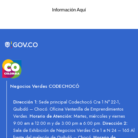
Información Aquí
Negocios Verdes CODECHOCÓ
Dirección 1:
Sede principal Codechocó Cra 1 N° 22-1,
Quibdó – Chocó. Oficina Ventanilla de Emprendimientos
Verdes.
Horario de Atención:
Martes, miércoles y viernes
9:00 am a 12:00 m y de 3:00 pm a 6:00 pm.
Dirección 2:
Sala de Exhibición de Negocios Verdes Cra 1 a N 24 – 165 Al
frente del malecón de Quibdó – Chocó.
Horario de