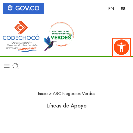
EN
ES
Abrir ba
Inicio
> ABC Negocios Verdes
Líneas de Apoyo