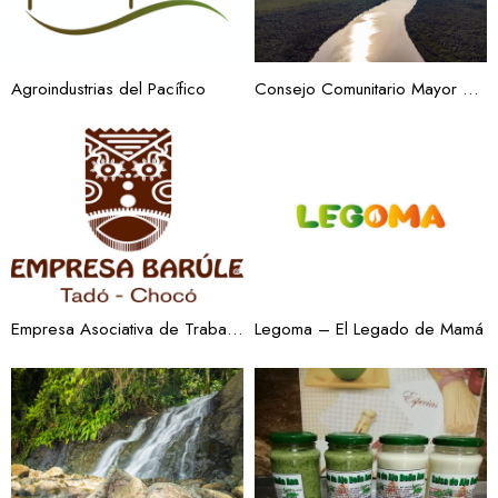
Agroindustrias del Pacífico
Consejo Comunitario Mayor del Alto San Juan “Asocasan”
Empresa Asociativa de Trabajo “Empresa Barule”
Legoma – El Legado de Mamá