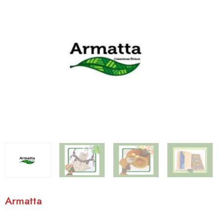
Armatta