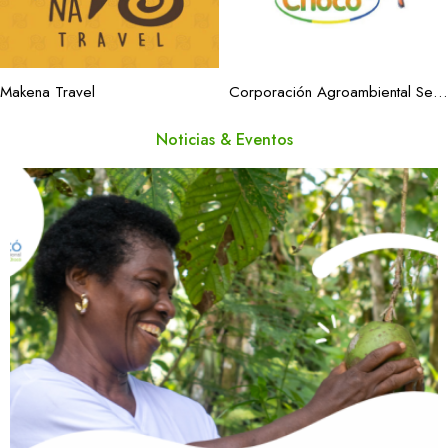
Makena Travel
Corporación Agroambiental Selva Coagroselva
Noticias & Eventos