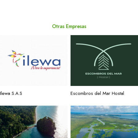
Otras Empresas
Ilewa S.A.S
Escombros del Mar Hostal