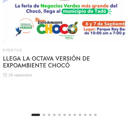
EVENTOS
LLEGA LA OCTAVA VERSIÓN DE
EXPOAMBIENTE CHOCÓ
28 septiembre