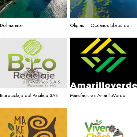
Delimarimar
Oliplas – Océanos Libres de Plástico
Bioreciclaje del Pacifico SAS
Manufacturas AmarilloVerde