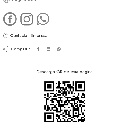
Contactar Empresa
Compartir
Descarga QR de esta página