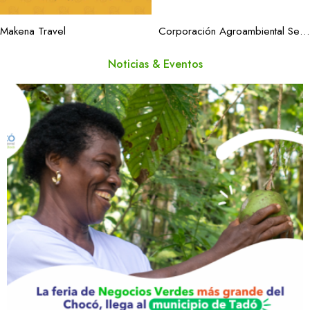
Makena Travel
Corporación Agroambiental Selva Coagroselva
Noticias & Eventos