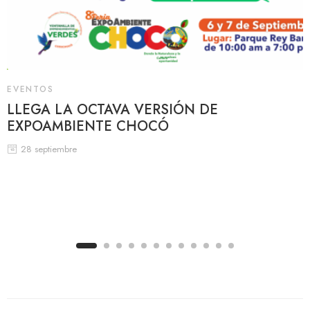
EVENTOS
LLEGA LA OCTAVA VERSIÓN DE
EXPOAMBIENTE CHOCÓ
28 septiembre