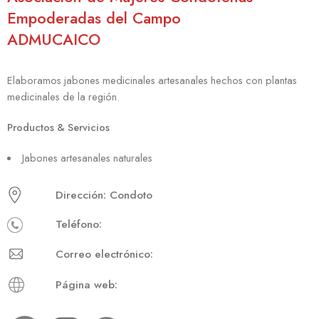
Empoderadas del Campo
ADMUCAICO
Elaboramos jabones medicinales artesanales hechos con plantas
medicinales de la región.
Productos & Servicios
Jabones artesanales naturales
Dirección: Condoto
Teléfono:
Correo electrónico:
Página web: