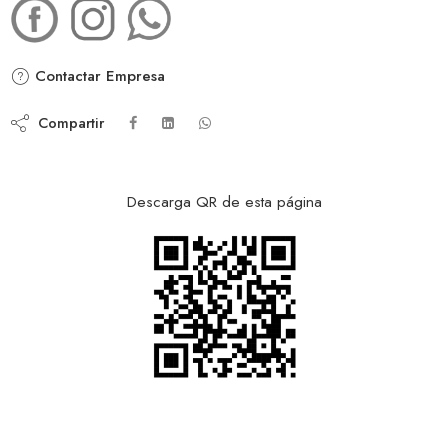
Contactar Empresa
Compartir
Descarga QR de esta página