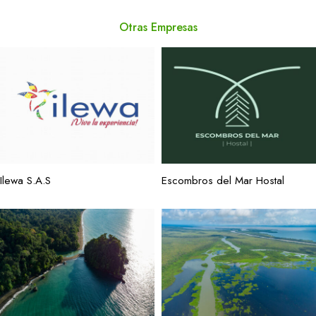
Otras Empresas
Ilewa S.A.S
Escombros del Mar Hostal