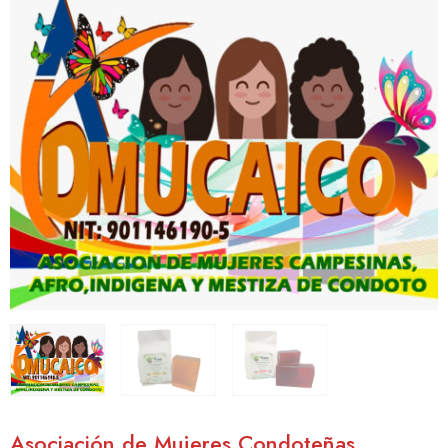
Asociación de Mujeres Condoteñas