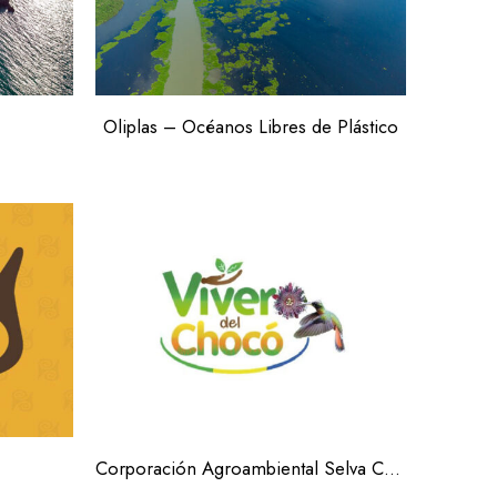
Oliplas – Océanos Libres de Plástico
Corporación Agroambiental Selva Coagroselva