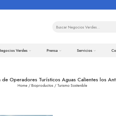
Negocios Verdes
Prensa
Servicios
Co
 de Operadores Turísticos Aguas Calientes los Antu
Home
/
Bioproductos
/
Turismo Sostenible