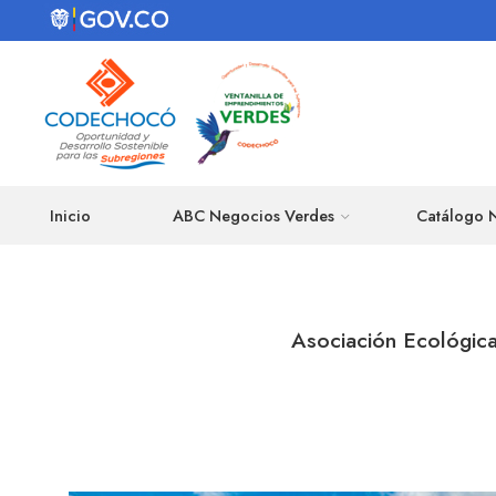
Inicio
ABC Negocios Verdes
Catálogo 
Asociación Ecológica