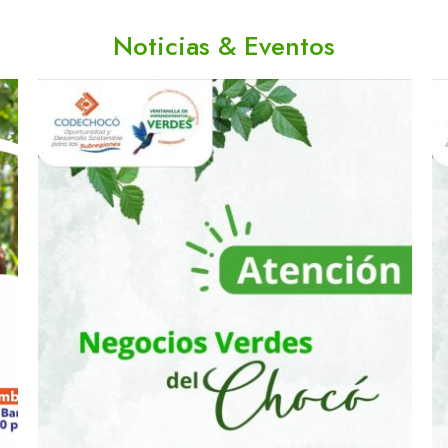
Noticias & Eventos