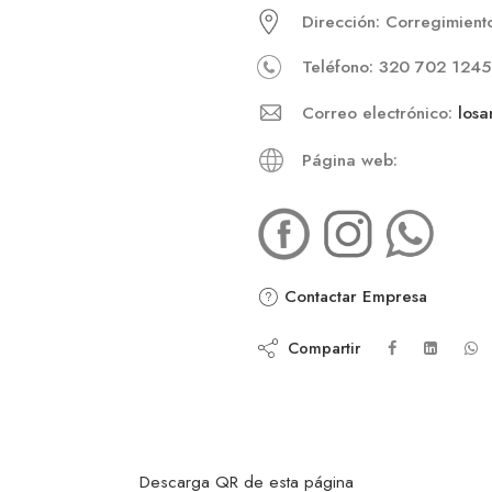
Dirección: Corregimient
Teléfono: 320 702 1245
Correo electrónico:
losa
Página web:
Contactar Empresa
Compartir
Descarga QR de esta página