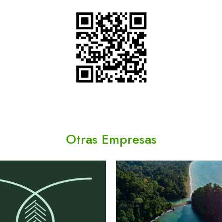
Otras Empresas