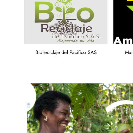
Bioreciclaje del Pacifico SAS
Man