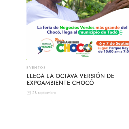
EVENTOS
LLEGA LA OCTAVA VERSIÓN DE
EXPOAMBIENTE CHOCÓ
28 septiembre