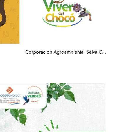
Corporación Agroambiental Selva Coagroselva