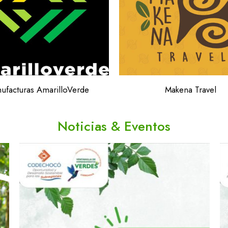
ufacturas AmarilloVerde
Makena Travel
Noticias & Eventos