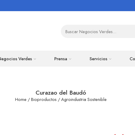
Negocios Verdes
Prensa
Servicios
Co
Curazao del Baudó
Home
/
Bioproductos
/
Agroindustria Sostenible