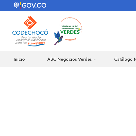
Inicio
ABC Negocios Verdes
Catálogo 