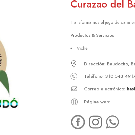
Curazao del 
Transformamos el jugo de caña en
Productos & Servicios
Viche
Dirección: Baudocito, B
Teléfono: 310 543 491
Correo electrónico:
hay
Página web: