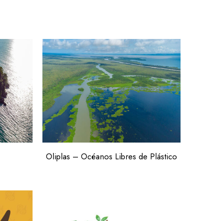
Oliplas – Océanos Libres de Plástico