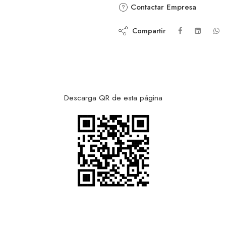
Contactar Empresa
Compartir
Descarga QR de esta página