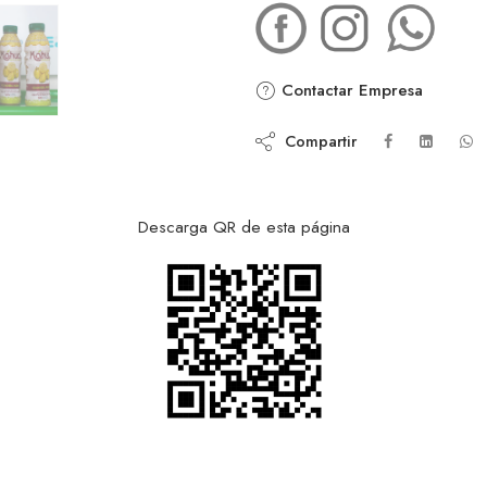
Contactar Empresa
Compartir
Descarga QR de esta página