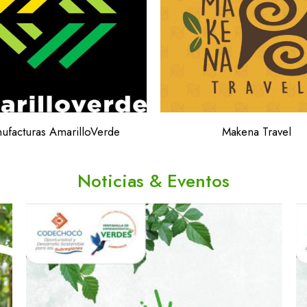
ufacturas AmarilloVerde
Makena Travel
Noticias & Eventos