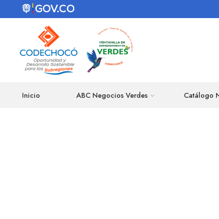
Inicio
ABC Negocios Verdes
Catálogo 