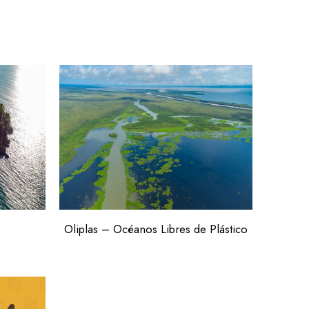
Oliplas – Océanos Libres de Plástico