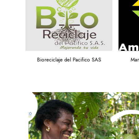
Bioreciclaje del Pacifico SAS
Man