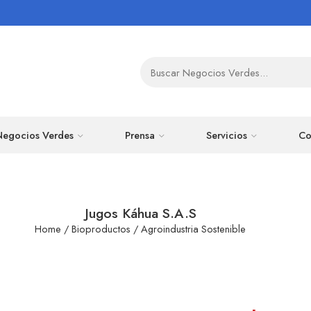
Negocios Verdes
Prensa
Servicios
Co
Jugos Káhua S.A.S
Home
/
Bioproductos
/
Agroindustria Sostenible