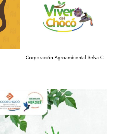
Corporación Agroambiental Selva Coagroselva