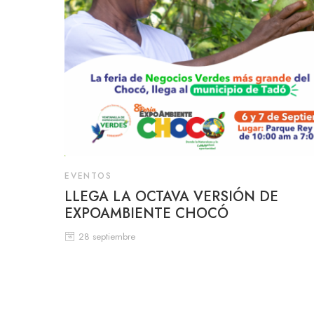
EVENTOS
LLEGA LA OCTAVA VERSIÓN DE
EXPOAMBIENTE CHOCÓ
28 septiembre