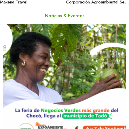
Makena Travel
Corporación Agroambiental Selva Coagroselva
Noticias & Eventos