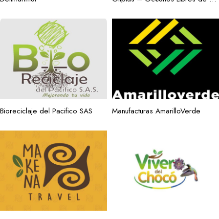
Bioreciclaje del Pacifico SAS
Manufacturas AmarilloVerde