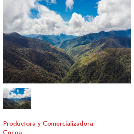
Productora y Comercializadora
Cocoa