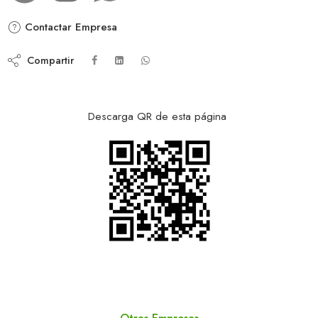
Contactar Empresa
Compartir
Descarga QR de esta página