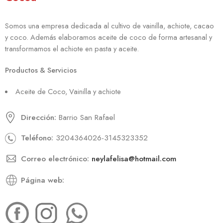
Somos una empresa dedicada al cultivo de vainilla, achiote, cacao
y coco. Además elaboramos aceite de coco de forma artesanal y
transformamos el achiote en pasta y aceite.
Productos & Servicios
Aceite de Coco, Vainilla y achiote
Dirección:
Barrio San Rafael
Teléfono:
3204364026-3145323352
Correo electrónico:
neylafelisa@hotmail.com
Página web: