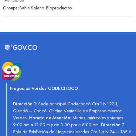
Groups:
Bahía Solano
,
Bioproductos
Negocios Verdes CODECHOCÓ
Dirección 1:
Sede principal Codechocó Cra 1 N° 22-1,
Quibdó – Chocó. Oficina Ventanilla de Emprendimientos
Verdes.
Horario de Atención:
Martes, miércoles y viernes
9:00 am a 12:00 m y de 3:00 pm a 6:00 pm.
Dirección 2:
Sala de Exhibición de Negocios Verdes Cra 1 a N 24 – 165 Al