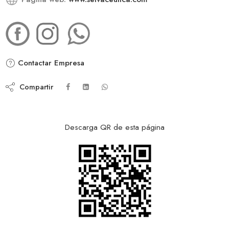
Contactar Empresa
Compartir
Descarga QR de esta página