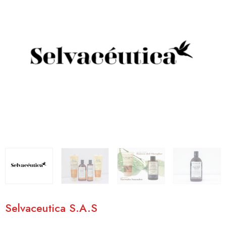
Selvaceutica S.A.S