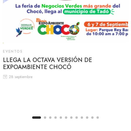
EVENTOS
LLEGA LA OCTAVA VERSIÓN DE
EXPOAMBIENTE CHOCÓ
28 septiembre