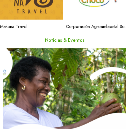
Makena Travel
Corporación Agroambiental Selva Coagroselva
Noticias & Eventos