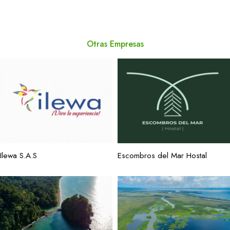
Otras Empresas
Ilewa S.A.S
Escombros del Mar Hostal