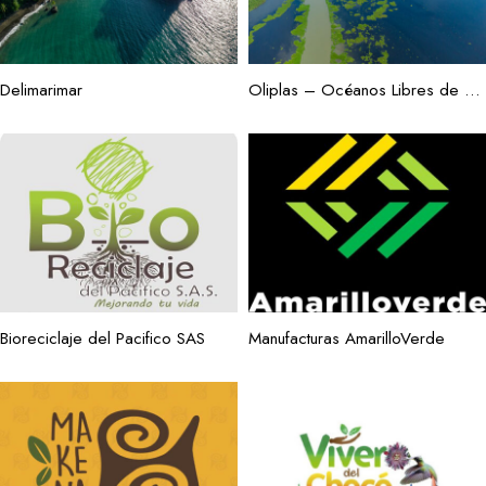
Delimarimar
Oliplas – Océanos Libres de Plástico
Bioreciclaje del Pacifico SAS
Manufacturas AmarilloVerde