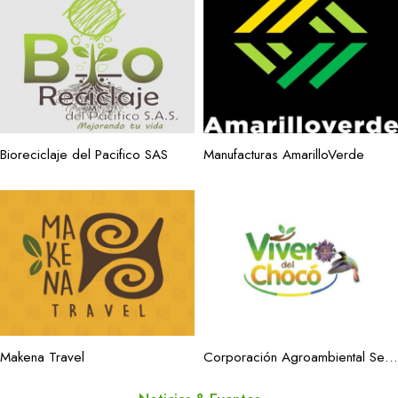
Bioreciclaje del Pacifico SAS
Manufacturas AmarilloVerde
Makena Travel
Corporación Agroambiental Selva Coagroselva