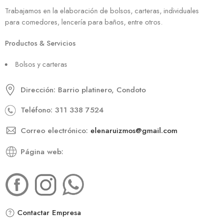
Trabajamos en la elaboración de bolsos, carteras, individuales
para comedores, lencería para baños, entre otros.
Productos & Servicios
Bolsos y carteras
Dirección: Barrio platinero, Condoto
Teléfono: 311 338 7524
Correo electrónico:
elenaruizmos@gmail.com
Página web:
Contactar Empresa