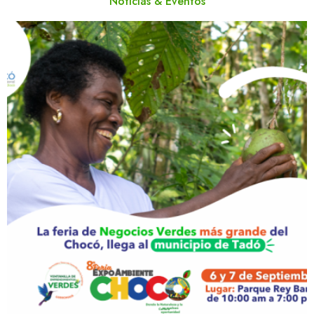
Noticias & Eventos