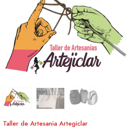
Taller de Artesania Artegiclar