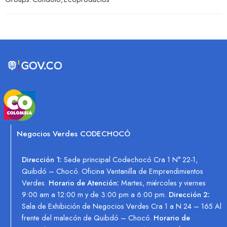
Negocios Verdes CODECHOCÓ
Dirección 1:
Sede principal Codechocó Cra 1 N° 22-1,
Quibdó – Chocó. Oficina Ventanilla de Emprendimientos
Verdes.
Horario de Atención:
Martes, miércoles y viernes
9:00 am a 12:00 m y de 3:00 pm a 6:00 pm.
Dirección 2:
Sala de Exhibición de Negocios Verdes Cra 1 a N 24 – 165 Al
frente del malecón de Quibdó – Chocó.
Horario de