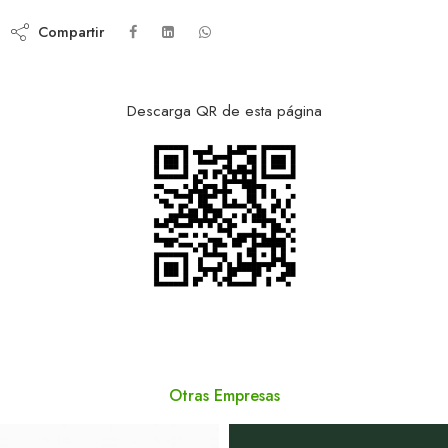
Compartir
Descarga QR de esta página
Otras Empresas