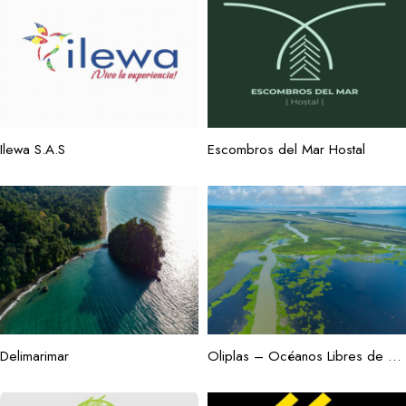
Ilewa S.A.S
Escombros del Mar Hostal
Delimarimar
Oliplas – Océanos Libres de Plástico